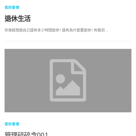
我的發想
退休生活
你曾經想過自己還有多少時間退休? 還有為什麼要退休? 有看到 …
我的發想
管理碎碎念001