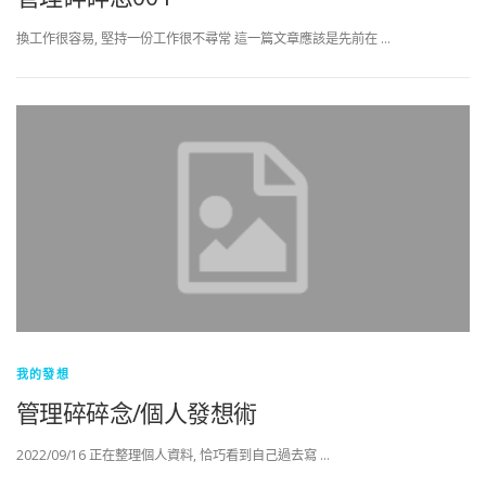
換工作很容易, 堅持一份工作很不尋常 這一篇文章應該是先前在 …
我的發想
管理碎碎念/個人發想術
2022/09/16 正在整理個人資料, 恰巧看到自己過去寫 …