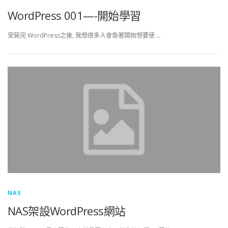
WordPress 001—-開始學習
安裝完 WordPress之後, 我想很多人會急著開始想要使 …
NAS
NAS架設WordPress網站