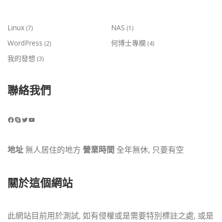
Linux
NAS
(7)
(1)
WordPress
何博士專欄
(2)
(4)
我的發想
(3)
聯絡我們
Facebook
Skype
Twitter
YouTube
地址
無人居住的地方
營業時間
全年無休, 只要有空
關於這個網站
此網站目前用於測試, 如有侵權或是需要特別標註之處, 或是