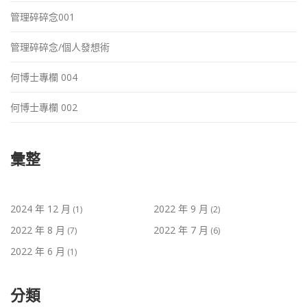
管理碎碎念001
管理碎碎念/個人發想術
何博士專欄 004
何博士專欄 002
彙整
2024 年 12 月
2022 年 9 月
(1)
(2)
2022 年 8 月
2022 年 7 月
(7)
(6)
2022 年 6 月
(1)
分類