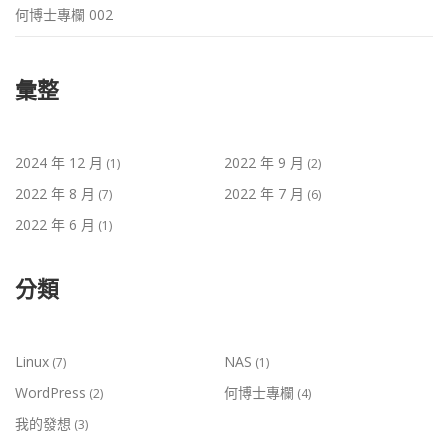
何博士專欄 002
彙整
2024 年 12 月
2022 年 9 月
(1)
(2)
2022 年 8 月
2022 年 7 月
(7)
(6)
2022 年 6 月
(1)
分類
Linux
NAS
(7)
(1)
WordPress
何博士專欄
(2)
(4)
我的發想
(3)