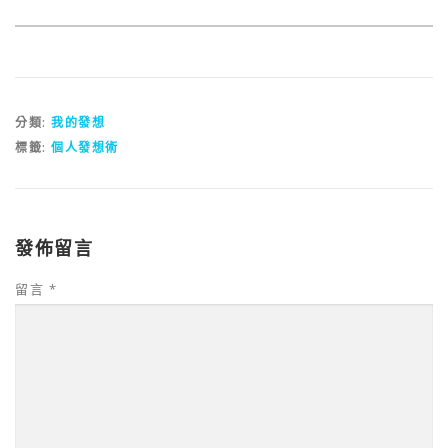
分類:
我的發想
標籤:
個人發想術
發佈留言
留言
*