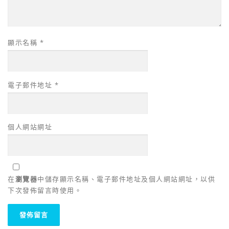
顯示名稱
*
電子郵件地址
*
個人網站網址
在
瀏覽器
中儲存顯示名稱、電子郵件地址及個人網站網址，以供
下次發佈留言時使用。