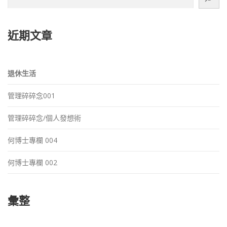
尋
近期文章
退休生活
管理碎碎念001
管理碎碎念/個人發想術
何博士專欄 004
何博士專欄 002
彙整