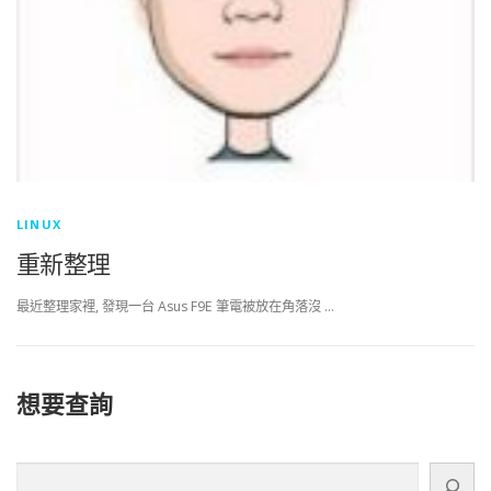
LINUX
重新整理
最近整理家裡, 發現一台 Asus F9E 筆電被放在角落沒 …
想要查詢
搜