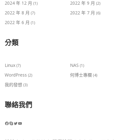
2024 年 12 月
2022 年 9 月
(1)
(2)
2022 年 8 月
2022 年 7 月
(7)
(6)
2022 年 6 月
(1)
分類
Linux
NAS
(7)
(1)
WordPress
何博士專欄
(2)
(4)
我的發想
(3)
聯絡我們
Facebook
Skype
Twitter
YouTube