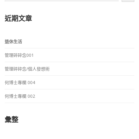
近期文章
退休生活
管理碎碎念001
管理碎碎念/個人發想術
何博士專欄 004
何博士專欄 002
彙整